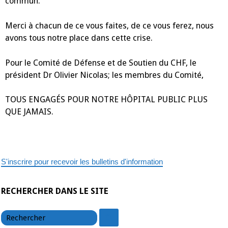
commun.
Merci à chacun de ce vous faites, de ce vous ferez, nous
avons tous notre place dans cette crise.
Pour le Comité de Défense et de Soutien du CHF, le
président Dr Olivier Nicolas; les membres du Comité,
TOUS ENGAGÉS POUR NOTRE HÔPITAL PUBLIC PLUS
QUE JAMAIS.
S'inscrire pour recevoir les bulletins d'information
RECHERCHER DANS LE SITE
chercher
chercher