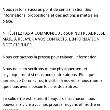
Nous restons aussi un point de centralisation des
informations, propositions et des actions à mettre en
place.
N’HÉSITEZ PAS À COMMUNIQUER SUR NOTRE ADRESSE
MAIL, À RELAYER À VOS CONTACTS, L’INFORMATION
DOIT CIRCULER.
Nous contactons la presse pour relayer l’information.
Nous nous en sortirons mieux physiquement et
psychiquement si nous nous entre aidons. Plus que
jamais, ce Coronavirus, invisible à nos yeux nous montre
que nous avons besoin les uns des autres.
La solidarité est la priorité aujourd’hui, chacun nous
pouvons la vivre avec nos propres moyens et mettre en