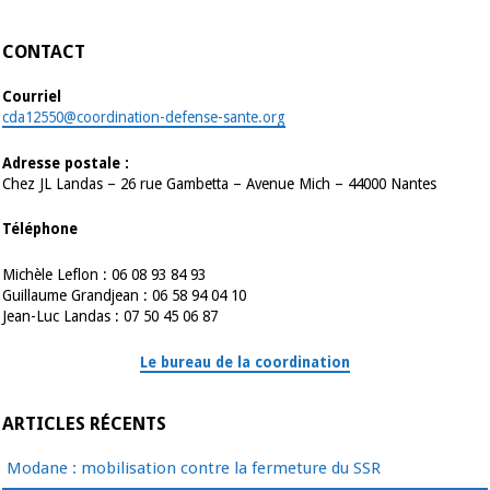
CONTACT
Courriel
cda12550@coordination-defense-sante.org
Adresse postale :
Chez JL Landas – 26 rue Gambetta – Avenue Mich – 44000 Nantes
Téléphone
Michèle Leflon : 06 08 93 84 93
Guillaume Grandjean : 06 58 94 04 10
Jean-Luc Landas : 07 50 45 06 87
Le bureau de la coordination
ARTICLES RÉCENTS
Modane : mobilisation contre la fermeture du SSR