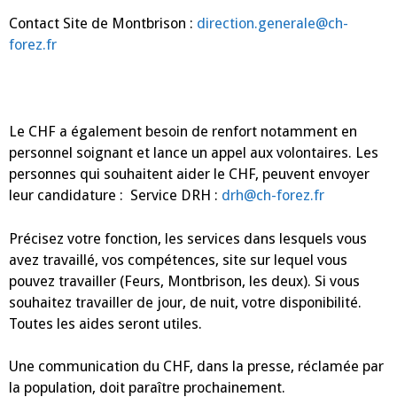
Contact Site de Montbrison :
direction.generale@ch-
forez.fr
Le CHF a également besoin de renfort notamment en
personnel soignant et lance un appel aux volontaires. Les
personnes qui souhaitent aider le CHF, peuvent envoyer
leur candidature : Service DRH :
drh@ch-forez.fr
Précisez votre fonction, les services dans lesquels vous
avez travaillé, vos compétences, site sur lequel vous
pouvez travailler (Feurs, Montbrison, les deux). Si vous
souhaitez travailler de jour, de nuit, votre disponibilité.
Toutes les aides seront utiles.
Une communication du CHF, dans la presse, réclamée par
la population, doit paraître prochainement.