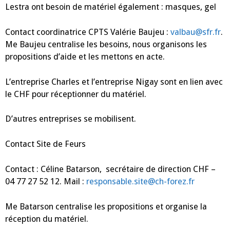
Lestra ont besoin de matériel également : masques, gel
Contact coordinatrice CPTS Valérie Baujeu :
valbau@sfr.fr
.
Me Baujeu centralise les besoins, nous organisons les
propositions d’aide et les mettons en acte.
L’entreprise Charles et l’entreprise Nigay sont en lien avec
le CHF pour réceptionner du matériel.
D’autres entreprises se mobilisent.
Contact Site de Feurs
Contact : Céline Batarson, secrétaire de direction CHF –
04 77 27 52 12. Mail :
responsable.site@ch-forez.fr
Me Batarson centralise les propositions et organise la
réception du matériel.