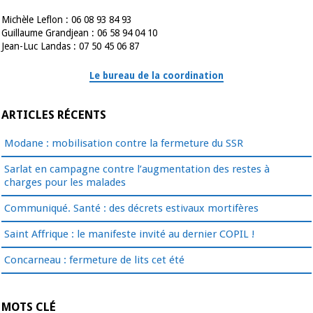
Michèle Leflon : 06 08 93 84 93
Guillaume Grandjean : 06 58 94 04 10
Jean-Luc Landas : 07 50 45 06 87
Le bureau de la coordination
ARTICLES RÉCENTS
Modane : mobilisation contre la fermeture du SSR
Sarlat en campagne contre l’augmentation des restes à
charges pour les malades
Communiqué. Santé : des décrets estivaux mortifères
Saint Affrique : le manifeste invité au dernier COPIL !
Concarneau : fermeture de lits cet été
MOTS CLÉ