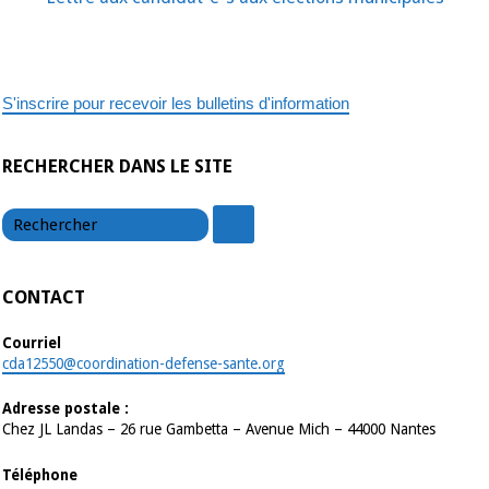
S'inscrire pour recevoir les bulletins d'information
RECHERCHER DANS LE SITE
chercher
chercher
CONTACT
Courriel
cda12550@coordination-defense-sante.org
Adresse postale :
Chez JL Landas – 26 rue Gambetta – Avenue Mich – 44000 Nantes
Téléphone