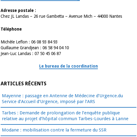
Adresse postale :
Chez JL Landas – 26 rue Gambetta – Avenue Mich – 44000 Nantes
Téléphone
Michèle Leflon : 06 08 93 84 93
Guillaume Grandjean : 06 58 94 04 10
Jean-Luc Landas : 07 50 45 06 87
Le bureau de la coordination
ARTICLES RÉCENTS
Mayenne : passage en Antenne de Médecine d’Urgence.du
Service d’Accueil d’Urgence, imposé par l’ARS
Tarbes : Demande de prolongation de l’enquête publique
relative au projet d’hôpital commun Tarbes-Lourdes à Lanne
Modane : mobilisation contre la fermeture du SSR