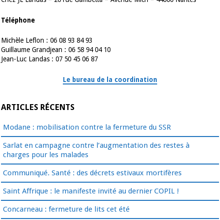
Téléphone
Michèle Leflon : 06 08 93 84 93
Guillaume Grandjean : 06 58 94 04 10
Jean-Luc Landas : 07 50 45 06 87
Le bureau de la coordination
ARTICLES RÉCENTS
Modane : mobilisation contre la fermeture du SSR
Sarlat en campagne contre l’augmentation des restes à
charges pour les malades
Communiqué. Santé : des décrets estivaux mortifères
Saint Affrique : le manifeste invité au dernier COPIL !
Concarneau : fermeture de lits cet été