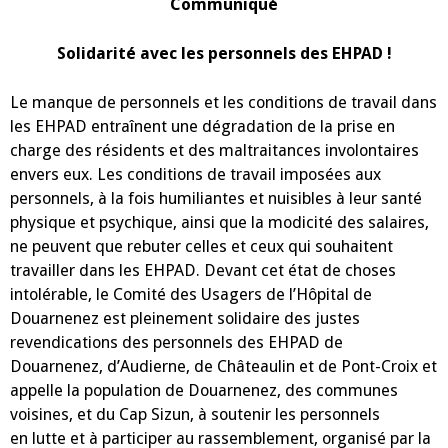
EHPAD
Communiqué
Solidarité avec les personnels des EHPAD !
Le manque de personnels et les conditions de travail dans
les EHPAD entraînent une dégradation de la prise en
charge des résidents et des maltraitances involontaires
envers eux. Les conditions de travail imposées aux
personnels, à la fois humiliantes et nuisibles à leur santé
physique et psychique, ainsi que la modicité des salaires,
ne peuvent que rebuter celles et ceux qui souhaitent
travailler dans les EHPAD. Devant cet état de choses
intolérable, le Comité des Usagers de l’Hôpital de
Douarnenez est pleinement solidaire des justes
revendications des personnels des EHPAD de
Douarnenez, d’Audierne, de Châteaulin et de Pont-Croix et
appelle la population de Douarnenez, des communes
voisines, et du Cap Sizun, à soutenir les personnels
en lutte et à participer au rassemblement, organisé par la