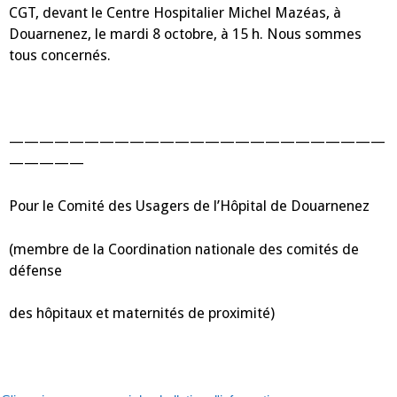
CGT, devant le Centre Hospitalier Michel Mazéas, à
Douarnenez, le mardi 8 octobre, à 15 h. Nous sommes
tous concernés.
—————————————————————————
—————
Pour le Comité des Usagers de l’Hôpital de Douarnenez
(membre de la Coordination nationale des comités de
défense
des hôpitaux et maternités de proximité)