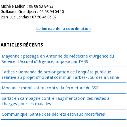
Michèle Leflon : 06 08 93 84 93
Guillaume Grandjean : 06 58 94 04 10
Jean-Luc Landas : 07 50 45 06 87
Le bureau de la coordination
ARTICLES RÉCENTS
Mayenne : passage en Antenne de Médecine d’Urgence.du
Service d’Accueil d’Urgence, imposé par l’ARS
Tarbes : Demande de prolongation de l’enquête publique
relative au projet d’hôpital commun Tarbes-Lourdes à Lanne
Modane : mobilisation contre la fermeture du SSR
Sarlat en campagne contre l’augmentation des restes à
charges pour les malades
Communiqué. Santé : des décrets estivaux mortifères