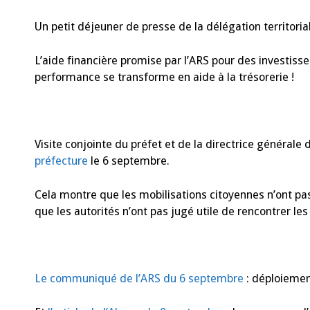
Un petit déjeuner de presse de la délégation territoria
L’aide financière promise par l’ARS pour des investis
performance se transforme en aide à la trésorerie !
Visite conjointe du préfet et de la directrice générale
préfecture
le 6 septembre.
Cela montre que les mobilisations citoyennes n’ont pas
que les autorités n’ont pas jugé utile de rencontrer les
Le communiqué de l’ARS du 6 septembre
: déploiemen