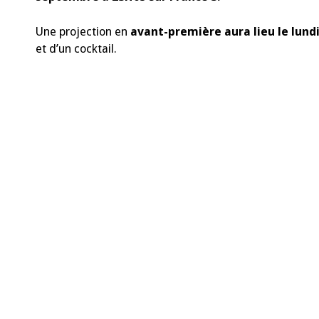
Une projection en
avant-première aura lieu le lun
et d’un cocktail.