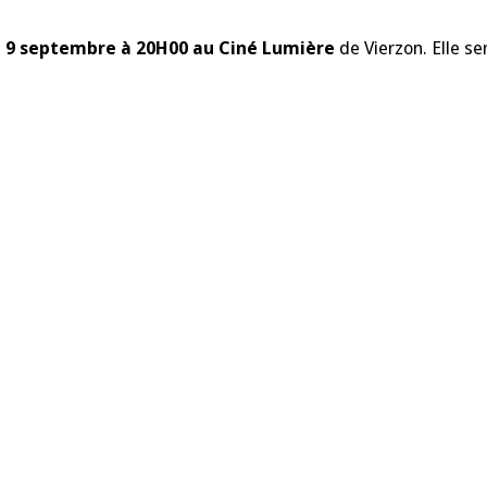
di 9 septembre à 20H00 au Ciné Lumière
de Vierzon. Elle se