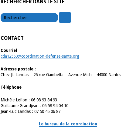
RECHERCHER DANS LE SITE
chercher
chercher
CONTACT
Courriel
cda12550@coordination-defense-sante.org
Adresse postale :
Chez JL Landas – 26 rue Gambetta – Avenue Mich – 44000 Nantes
Téléphone
Michèle Leflon : 06 08 93 84 93
Guillaume Grandjean : 06 58 94 04 10
Jean-Luc Landas : 07 50 45 06 87
Le bureau de la coordination