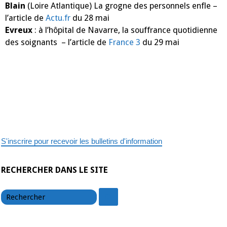
Blain
(Loire Atlantique) La grogne des personnels enfle –
l’article de
Actu.fr
du 28 mai
Evreux
: à l’hôpital de Navarre, la souffrance quotidienne
des soignants – l’article de
France 3
du 29 mai
S'inscrire pour recevoir les bulletins d'information
RECHERCHER DANS LE SITE
chercher
chercher