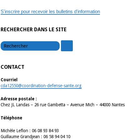
S'inscrire pour recevoir les bulletins d'information
RECHERCHER DANS LE SITE
chercher
chercher
CONTACT
Courriel
cda12550@coordination-defense-sante.org
Adresse postale :
Chez JL Landas – 26 rue Gambetta – Avenue Mich – 44000 Nantes
Téléphone
Michèle Leflon : 06 08 93 84 93
Guillaume Grandjean : 06 58 94 04 10