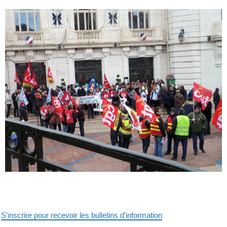
S'inscrire pour recevoir les bulletins d'information