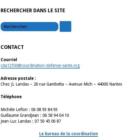
RECHERCHER DANS LE SITE
chercher
chercher
CONTACT
Courriel
cda12550@coordination-defense-sante.org
Adresse postale :
Chez JL Landas – 26 rue Gambetta – Avenue Mich – 44000 Nantes
Téléphone
Michèle Leflon : 06 08 93 84 93
Guillaume Grandjean : 06 58 94 04 10
Jean-Luc Landas : 07 50 45 06 87
Le bureau de la coordination