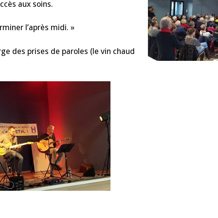
accès aux soins.
rminer l’après midi. »
ge des prises de paroles (le vin chaud