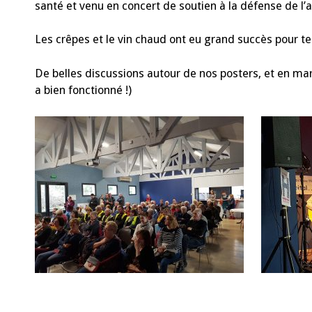
santé et venu en concert de soutien à la défense de l’
Les crêpes et le vin chaud ont eu grand succès pour te
De belles discussions autour de nos posters, et en mar
a bien fonctionné !)