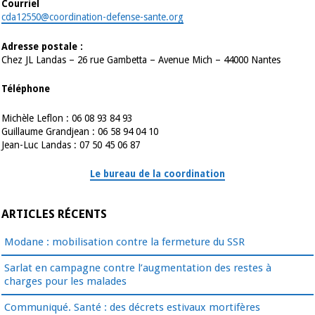
Courriel
cda12550@coordination-defense-sante.org
Adresse postale :
Chez JL Landas – 26 rue Gambetta – Avenue Mich – 44000 Nantes
Téléphone
Michèle Leflon : 06 08 93 84 93
Guillaume Grandjean : 06 58 94 04 10
Jean-Luc Landas : 07 50 45 06 87
Le bureau de la coordination
ARTICLES RÉCENTS
Modane : mobilisation contre la fermeture du SSR
Sarlat en campagne contre l’augmentation des restes à
charges pour les malades
Communiqué. Santé : des décrets estivaux mortifères