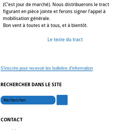
(C’est jour de marché). Nous distribuerons le tract
figurant en pièce jointe et ferons signer l’appel à
mobilisation générale.
Bon vent à toutes et à tous, et à bientôt.
Le texte du tract
S'inscrire pour recevoir les bulletins d'information
RECHERCHER DANS LE SITE
chercher
chercher
CONTACT