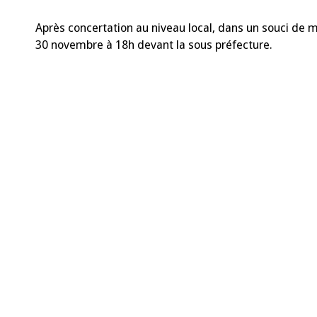
Après concertation au niveau local, dans un souci de 
30 novembre à 18h devant la sous préfecture.