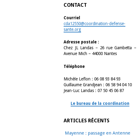
CONTACT
Courriel
cda12550@coordination-defense-
sante.org
Adresse postale :
Chez JL Landas – 26 rue Gambetta –
Avenue Mich – 44000 Nantes
Téléphone
Michèle Leflon : 06 08 93 84 93
Guillaume Grandjean : 06 58 94 04 10
Jean-Luc Landas : 07 50 45 06 87
Le bureau de la coordination
ARTICLES RÉCENTS
Mayenne : passage en Antenne