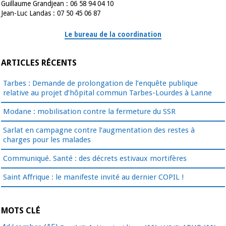
Guillaume Grandjean : 06 58 94 04 10
Jean-Luc Landas : 07 50 45 06 87
Le bureau de la coordination
ARTICLES RÉCENTS
Tarbes : Demande de prolongation de l’enquête publique
relative au projet d’hôpital commun Tarbes-Lourdes à Lanne
Modane : mobilisation contre la fermeture du SSR
Sarlat en campagne contre l’augmentation des restes à
charges pour les malades
Communiqué. Santé : des décrets estivaux mortifères
Saint Affrique : le manifeste invité au dernier COPIL !
MOTS CLÉ