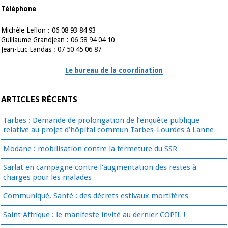
Téléphone
Michèle Leflon : 06 08 93 84 93
Guillaume Grandjean : 06 58 94 04 10
Jean-Luc Landas : 07 50 45 06 87
Le bureau de la coordination
ARTICLES RÉCENTS
Tarbes : Demande de prolongation de l’enquête publique
relative au projet d’hôpital commun Tarbes-Lourdes à Lanne
Modane : mobilisation contre la fermeture du SSR
Sarlat en campagne contre l’augmentation des restes à
charges pour les malades
Communiqué. Santé : des décrets estivaux mortifères
Saint Affrique : le manifeste invité au dernier COPIL !