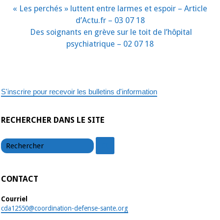
« Les perchés » luttent entre larmes et espoir – Article
d’Actu.fr – 03 07 18
Des soignants en grève sur le toit de l’hôpital
psychiatrique – 02 07 18
S'inscrire pour recevoir les bulletins d'information
RECHERCHER DANS LE SITE
chercher
chercher
CONTACT
Courriel
cda12550@coordination-defense-sante.org