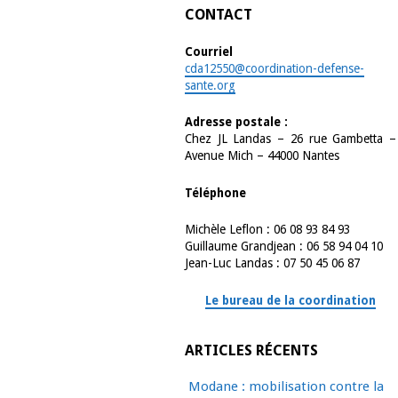
CONTACT
Courriel
cda12550@coordination-defense-
sante.org
Adresse postale :
Chez JL Landas – 26 rue Gambetta –
Avenue Mich – 44000 Nantes
Téléphone
Michèle Leflon : 06 08 93 84 93
Guillaume Grandjean : 06 58 94 04 10
Jean-Luc Landas : 07 50 45 06 87
Le bureau de la coordination
ARTICLES RÉCENTS
Modane : mobilisation contre la