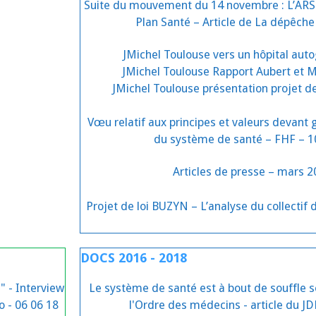
Suite du mouvement du 14 novembre : L’ARS 
Plan Santé – Article de La dépêche
JMichel Toulouse vers un hôpital aut
JMichel Toulouse Rapport Aubert et 
JMichel Toulouse présentation projet de
Vœu relatif aux principes et valeurs devant 
du système de santé – FHF – 1
Articles de presse – mars 
Projet de loi BUZYN – L’analyse du collectif
DOCS 2016 - 2018
" - Interview
Le système de santé est à bout de souffle s
o - 06 06 18
l'Ordre des médecins - article du JD