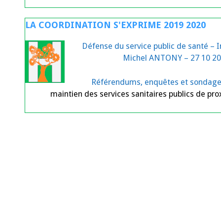
LA COORDINATION S'EXPRIME 2019 2020
Défense du service public de santé – 
Michel ANTONY – 27 10 20
Référendums, enquêtes et sondag
maintien des services sanitaires publics de pro