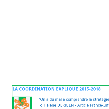
LA COORDINATION EXPLIQUE 2015-2018
"On a du mal à comprendre la stratégie
d'Hélène DERRIEN - Article France-Inf