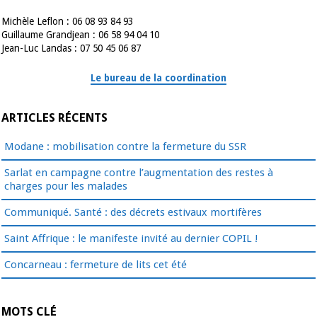
Michèle Leflon : 06 08 93 84 93
Guillaume Grandjean : 06 58 94 04 10
Jean-Luc Landas : 07 50 45 06 87
Le bureau de la coordination
ARTICLES RÉCENTS
Modane : mobilisation contre la fermeture du SSR
Sarlat en campagne contre l’augmentation des restes à
charges pour les malades
Communiqué. Santé : des décrets estivaux mortifères
Saint Affrique : le manifeste invité au dernier COPIL !
Concarneau : fermeture de lits cet été
MOTS CLÉ