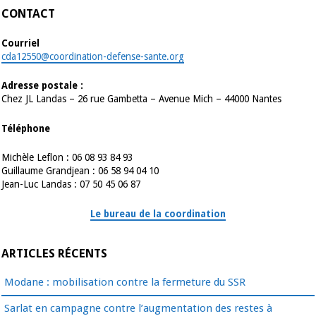
CONTACT
Courriel
cda12550@coordination-defense-sante.org
Adresse postale :
Chez JL Landas – 26 rue Gambetta – Avenue Mich – 44000 Nantes
Téléphone
Michèle Leflon : 06 08 93 84 93
Guillaume Grandjean : 06 58 94 04 10
Jean-Luc Landas : 07 50 45 06 87
Le bureau de la coordination
ARTICLES RÉCENTS
Modane : mobilisation contre la fermeture du SSR
Sarlat en campagne contre l’augmentation des restes à