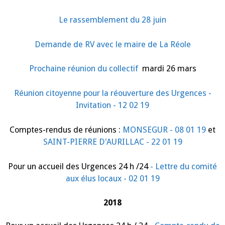
Le rassemblement du 28 juin
Demande de RV avec le maire de La Réole
Prochaine réunion du collectif
mardi 26 mars
Réunion citoyenne pour la réouverture des Urgences -
Invitation - 12 02 19
Comptes-rendus de réunions :
MONSEGUR - 08 01 19
et
SAINT-PIERRE D'AURILLAC - 22 01 19
Pour un accueil des Urgences 24 h /24
- Lettre du comité
aux élus locaux - 02 01 19
2018