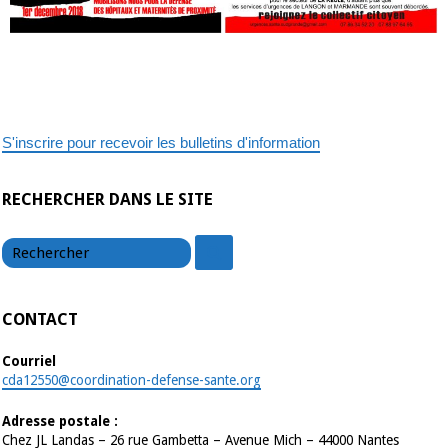
S'inscrire pour recevoir les bulletins d'information
RECHERCHER DANS LE SITE
chercher
chercher
CONTACT
Courriel
cda12550@coordination-defense-sante.org
Adresse postale :
Chez JL Landas – 26 rue Gambetta – Avenue Mich – 44000 Nantes