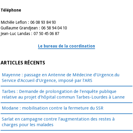
Téléphone
Michèle Leflon : 06 08 93 84 93
Guillaume Grandjean : 06 58 94 04 10
Jean-Luc Landas : 07 50 45 06 87
Le bureau de la coordination
ARTICLES RÉCENTS
Mayenne : passage en Antenne de Médecine d’Urgence.du
Service d’Accueil d’Urgence, imposé par l’ARS
Tarbes : Demande de prolongation de l’enquête publique
relative au projet d’hôpital commun Tarbes-Lourdes à Lanne
Modane : mobilisation contre la fermeture du SSR
Sarlat en campagne contre l’augmentation des restes à
charges pour les malades