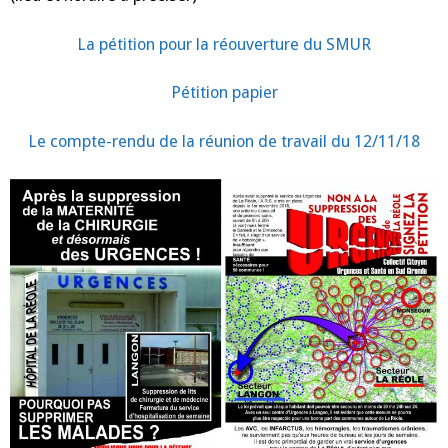
La pétition pour la réouverture du SMUR
Pétition papier
Le compte-rendu de la réunion de travail du 12/11/18