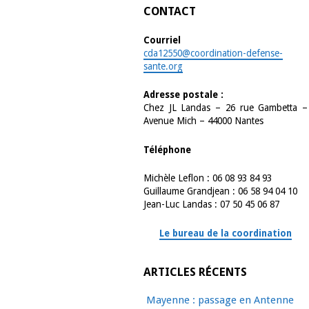
CONTACT
Courriel
cda12550@coordination-defense-
sante.org
Adresse postale :
Chez JL Landas – 26 rue Gambetta –
Avenue Mich – 44000 Nantes
Téléphone
Michèle Leflon : 06 08 93 84 93
Guillaume Grandjean : 06 58 94 04 10
Jean-Luc Landas : 07 50 45 06 87
Le bureau de la coordination
ARTICLES RÉCENTS
Mayenne : passage en Antenne