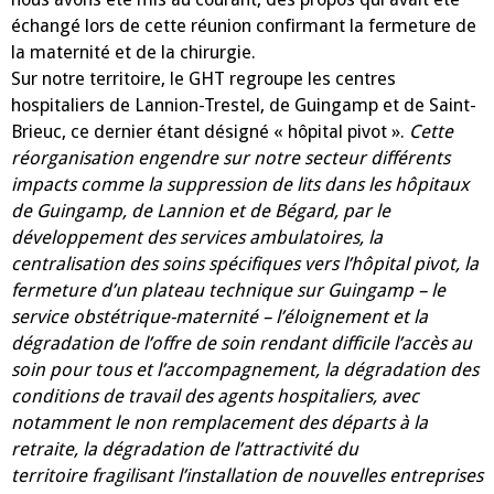
échangé lors de cette réunion confirmant la fermeture de
la maternité et de la chirurgie.
Sur notre territoire, le GHT regroupe les centres
hospitaliers de Lannion-Trestel, de Guingamp et de Saint-
Brieuc, ce dernier étant désigné « hôpital pivot ».
C
ette
réorganisation engendre sur notre secteur différents
impacts comme la suppression de lits dans les hôpitaux
de Guingamp, de Lannion et de Bégard, par le
développement des services ambulatoires, la
centralisation des soins spécifiques vers l’hôpital pivot, la
fermeture d’un plateau technique sur Guingamp – le
service obstétrique-maternité – l’éloignement et la
dégradation de l’offre de soin rendant difficile l’accès au
soin pour tous et l’accompagnement, la dégradation des
conditions de travail des agents hospitaliers, avec
notamment le non remplacement des départs à la
retraite, la dégradation de l’attractivité du
territoire fragilisant l’installation de nouvelles entreprises