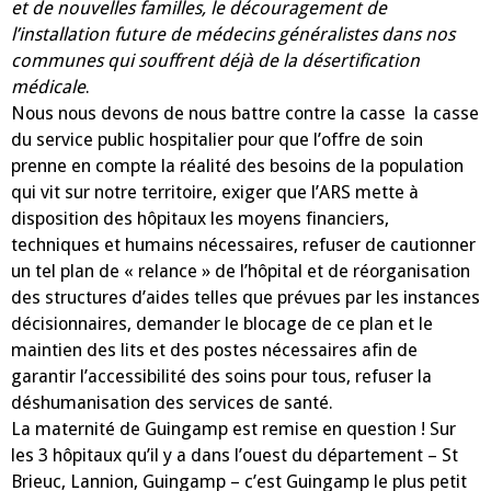
et de nouvelles familles, le découragement de
l’installation future de médecins généralistes dans nos
communes qui souffrent déjà de la désertification
médicale
.
Nous nous devons de nous battre contre la casse la casse
du service public hospitalier pour que l’offre de soin
prenne en compte la réalité des besoins de la population
qui vit sur notre territoire, exiger que l’ARS mette à
disposition des hôpitaux les moyens financiers,
techniques et humains nécessaires, refuser de cautionner
un tel plan de « relance » de l’hôpital et de réorganisation
des structures d’aides telles que prévues par les instances
décisionnaires, demander le blocage de ce plan et le
maintien des lits et des postes nécessaires afin de
garantir l’accessibilité des soins pour tous, refuser la
déshumanisation des services de santé.
La maternité de Guingamp est remise en question ! Sur
les 3 hôpitaux qu’il y a dans l’ouest du département – St
Brieuc, Lannion, Guingamp – c’est Guingamp le plus petit