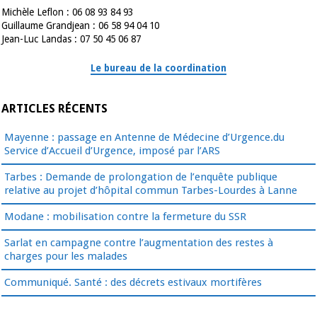
Michèle Leflon : 06 08 93 84 93
Guillaume Grandjean : 06 58 94 04 10
Jean-Luc Landas : 07 50 45 06 87
Le bureau de la coordination
ARTICLES RÉCENTS
Mayenne : passage en Antenne de Médecine d’Urgence.du
Service d’Accueil d’Urgence, imposé par l’ARS
Tarbes : Demande de prolongation de l’enquête publique
relative au projet d’hôpital commun Tarbes-Lourdes à Lanne
Modane : mobilisation contre la fermeture du SSR
Sarlat en campagne contre l’augmentation des restes à
charges pour les malades
Communiqué. Santé : des décrets estivaux mortifères