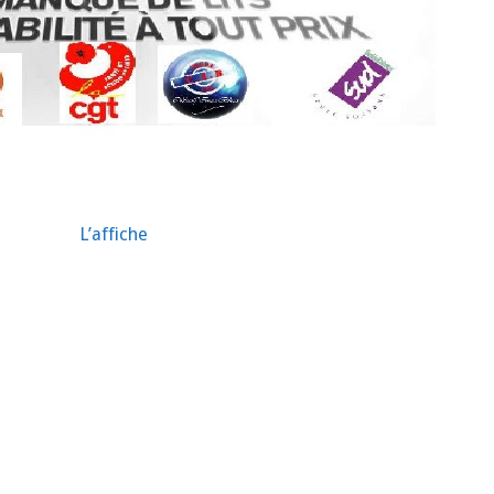
L’affiche