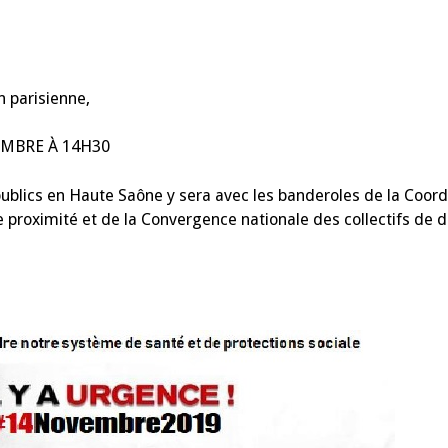
n parisienne,
EMBRE À 14H30
publics en Haute Saône y sera avec les banderoles de la Coord
proximité et de la Convergence nationale des collectifs de 