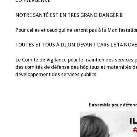
CONVERGENCE
NOTRE SANTÉ EST EN TRES GRAND DANGER !!!
Pour celles et ceux qui ne seront pas à la Manifestatio
TOUTES ET TOUS À DIJON DEVANT L’ARS LE 14 NOV
Le Comité de Vigilance pour le maintien des services 
des comités de défense des hôpitaux et maternités de 
développement des services publics