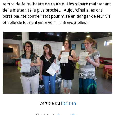
temps de faire l’heure de route qui les sépare maintenant
de la maternité la plus proche… Aujourd’hui elles ont
porté plainte contre l’état pour mise en danger de leur vie
et celle de leur enfant à venir !!! Bravo à elles !!!
L’article du
Parisien