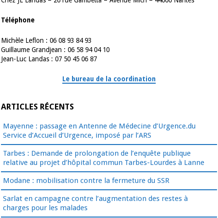
Téléphone
Michèle Leflon : 06 08 93 84 93
Guillaume Grandjean : 06 58 94 04 10
Jean-Luc Landas : 07 50 45 06 87
Le bureau de la coordination
ARTICLES RÉCENTS
Mayenne : passage en Antenne de Médecine d’Urgence.du
Service d’Accueil d’Urgence, imposé par l’ARS
Tarbes : Demande de prolongation de l’enquête publique
relative au projet d’hôpital commun Tarbes-Lourdes à Lanne
Modane : mobilisation contre la fermeture du SSR
Sarlat en campagne contre l’augmentation des restes à
charges pour les malades