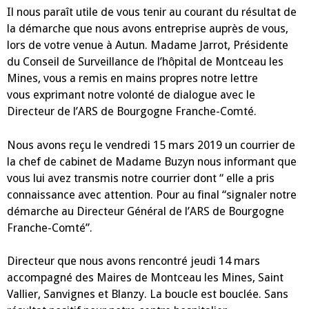
Il nous paraît utile de vous tenir au courant du résultat de
la démarche que nous avons entreprise auprès de vous,
lors de votre venue à Autun. Madame Jarrot, Présidente
du Conseil de Surveillance de l’hôpital de Montceau les
Mines, vous a remis en mains propres notre lettre
vous exprimant notre volonté de dialogue avec le
Directeur de l’ARS de Bourgogne Franche-Comté.
Nous avons reçu le vendredi 15 mars 2019 un courrier de
la chef de cabinet de Madame Buzyn nous informant que
vous lui avez transmis notre courrier dont “ elle a pris
connaissance avec attention. Pour au final “signaler notre
démarche au Directeur Général de l’ARS de Bourgogne
Franche-Comté”.
Directeur que nous avons rencontré jeudi 14 mars
accompagné des Maires de Montceau les Mines, Saint
Vallier, Sanvignes et Blanzy. La boucle est bouclée. Sans