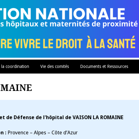
 la coordination
Vie des comités
Documents et Ressources
ROMAINE
 et de Défense de l'hôpital de VAISON LA ROMAINE
n :
Provence – Alpes – Côte d’Azur