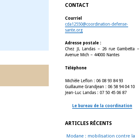
CONTACT
Courriel
cda12550@coordination-defense-
sante.org
Adresse postale :
Chez JL Landas – 26 rue Gambetta –
Avenue Mich – 44000 Nantes
Téléphone
Michèle Leflon : 06 08 93 84 93
Guillaume Grandjean : 06 58 94 04 10
Jean-Luc Landas : 07 50 45 06 87
Le bureau de la coordination
ARTICLES RÉCENTS
Modane : mobilisation contre la