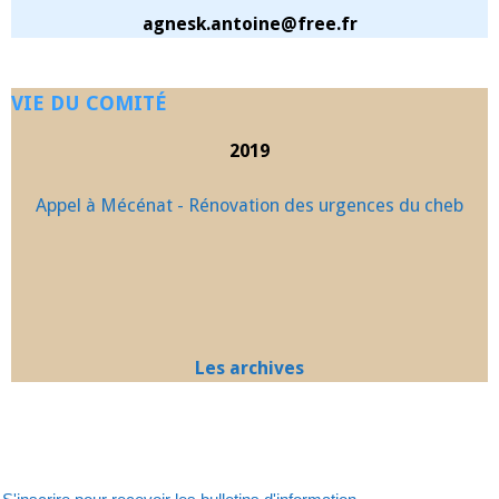
agnesk.antoine@free.fr
VIE DU COMITÉ
2019
Appel à Mécénat - Rénovation des urgences du cheb
Les archives