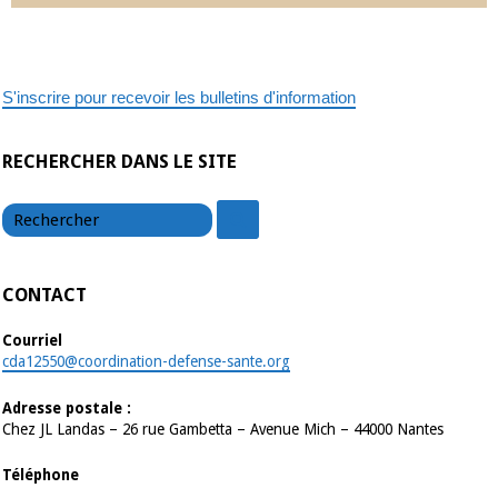
S'inscrire pour recevoir les bulletins d'information
RECHERCHER DANS LE SITE
chercher
chercher
CONTACT
Courriel
cda12550@coordination-defense-sante.org
Adresse postale :
Chez JL Landas – 26 rue Gambetta – Avenue Mich – 44000 Nantes
Téléphone