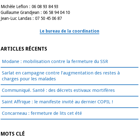
Michèle Leflon : 06 08 93 84 93
Guillaume Grandjean : 06 58 94 04 10
Jean-Luc Landas : 07 50 45 06 87
Le bureau de la coordination
ARTICLES RÉCENTS
Modane : mobilisation contre la fermeture du SSR
Sarlat en campagne contre l’augmentation des restes à
charges pour les malades
Communiqué. Santé : des décrets estivaux mortifères
Saint Affrique : le manifeste invité au dernier COPIL !
Concarneau : fermeture de lits cet été
MOTS CLÉ