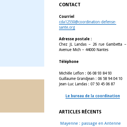
CONTACT
Courriel
cda12550@coordination-defense-
sante.org
Adresse postale :
Chez JL Landas – 26 rue Gambetta –
Avenue Mich – 44000 Nantes
Téléphone
Michèle Leflon : 06 08 93 84 93
Guillaume Grandjean : 06 58 94 04 10
Jean-Luc Landas : 07 50 45 06 87
Le bureau de la coordination
ARTICLES RÉCENTS
Mayenne : passage en Antenne