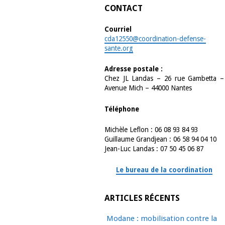
CONTACT
Courriel
cda12550@coordination-defense-
sante.org
Adresse postale :
Chez JL Landas – 26 rue Gambetta –
Avenue Mich – 44000 Nantes
Téléphone
Michèle Leflon : 06 08 93 84 93
Guillaume Grandjean : 06 58 94 04 10
Jean-Luc Landas : 07 50 45 06 87
Le bureau de la coordination
ARTICLES RÉCENTS
Modane : mobilisation contre la