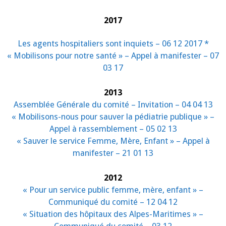
2017
Les agents hospitaliers sont inquiets – 06 12 2017 *
« Mobilisons pour notre santé » – Appel à manifester – 07
03 17
2013
Assemblée Générale du comité – Invitation – 04 04 13
« Mobilisons-nous pour sauver la pédiatrie publique » –
Appel à rassemblement – 05 02 13
« Sauver le service Femme, Mère, Enfant » – Appel à
manifester – 21 01 13
2012
« Pour un service public femme, mère, enfant » –
Communiqué du comité – 12 04 12
« Situation des hôpitaux des Alpes-Maritimes » –