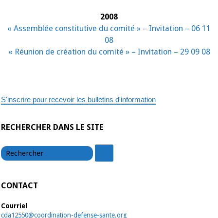
2008
« Assemblée constitutive du comité » – Invitation – 06 11
08
« Réunion de création du comité » – Invitation – 29 09 08
S'inscrire pour recevoir les bulletins d'information
RECHERCHER DANS LE SITE
chercher
chercher
CONTACT
Courriel
cda12550@coordination-defense-sante.org