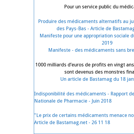
Pour un service public du médi
Produire des médicaments alternatifs au ju
des Pays-Bas - Article de Bastamag
Manifeste pour une appropriation sociale 
2019
Manifeste - des médicaments sans bre
1000 milliards d’euros de profits en vingt an
sont devenus des monstres fina
Un article de Bastamag du 18 jan
Indisponibilité des médicaments - Rapport d
Nationale de Pharmacie - Juin 2018
"Le prix de certains médicaments menace not
Article de Bastamag.net - 26 11 18