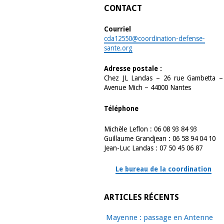
CONTACT
Courriel
cda12550@coordination-defense-
sante.org
Adresse postale :
Chez JL Landas – 26 rue Gambetta –
Avenue Mich – 44000 Nantes
Téléphone
Michèle Leflon : 06 08 93 84 93
Guillaume Grandjean : 06 58 94 04 10
Jean-Luc Landas : 07 50 45 06 87
Le bureau de la coordination
ARTICLES RÉCENTS
Mayenne : passage en Antenne