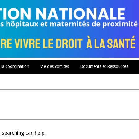
 la coordination
Vie des comités
Documents et Ressources
s searching can help.