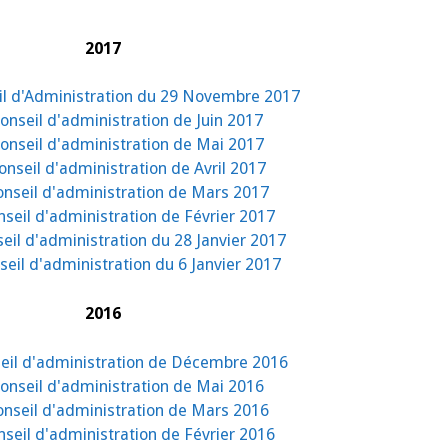
2017
il d'Administration du 29 Novembre 2017
onseil d'administration de Juin 2017
onseil d'administration de Mai 2017
nseil d'administration de Avril 2017
nseil d'administration de Mars 2017
seil d'administration de Février 2017
eil d'administration du 28 Janvier 2017
eil d'administration du 6 Janvier 2017
2016
eil d'administration de Décembre 2016
onseil d'administration de Mai 2016
nseil d'administration de Mars 2016
seil d'administration de Février 2016