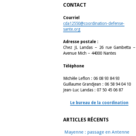
CONTACT
Courriel
cda12550@coordination-defense-
sante.org
Adresse postale :
Chez JL Landas – 26 rue Gambetta –
Avenue Mich – 44000 Nantes
Téléphone
Michèle Leflon : 06 08 93 84 93
Guillaume Grandjean : 06 58 94 04 10
Jean-Luc Landas : 07 50 45 06 87
Le bureau de la coordination
ARTICLES RÉCENTS
Mayenne : passage en Antenne