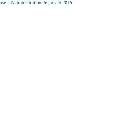
seil d'administration de Janvier 2016