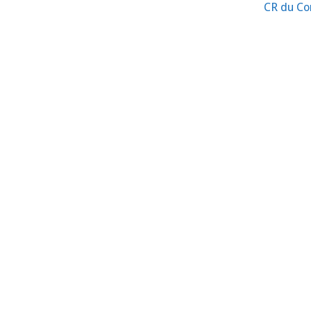
CR du Con