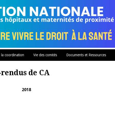
 la coordination
Vie des comités
Documents et Ressources
-rendus de CA
2018