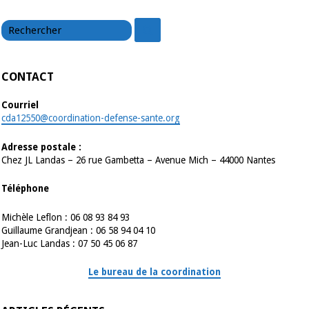
chercher
chercher
CONTACT
Courriel
cda12550@coordination-defense-sante.org
Adresse postale :
Chez JL Landas – 26 rue Gambetta – Avenue Mich – 44000 Nantes
Téléphone
Michèle Leflon : 06 08 93 84 93
Guillaume Grandjean : 06 58 94 04 10
Jean-Luc Landas : 07 50 45 06 87
Le bureau de la coordination