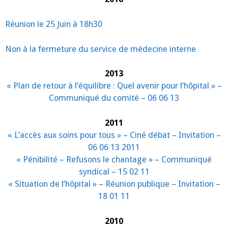
Réunion le 25 Juin à 18h30
Non à la fermeture du service de médecine interne
2013
« Plan de retour à l’équilibre : Quel avenir pour l’hôpital » –
Communiqué du comité – 06 06 13
2011
« L’accès aux soins pour tous » – Ciné débat – Invitation –
06 06 13 2011
« Pénibilité – Refusons le chantage » – Communiqué
syndical – 15 02 11
« Situation de l’hôpital » – Réunion publique – Invitation –
18 01 11
2010