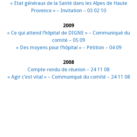
« Etat généraux de la Santé dans les Alpes de Haute
Provence » – Invitation – 03 02 10
2009
« Ce qui attend l’hôpital de DIGNE » – Communiqué du
comité – 05 09
« Des moyens pour l’hôpital » – Pétition – 04 09
2008
Compte-rendu de réunion – 24 11 08
« Agir c’est vital » – Communiqué du comité – 24 11 08