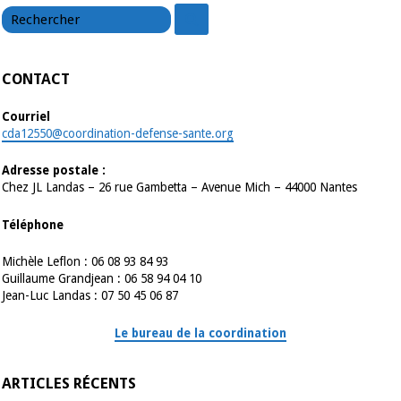
chercher
CONTACT
Courriel
cda12550@coordination-defense-sante.org
Adresse postale :
Chez JL Landas – 26 rue Gambetta – Avenue Mich – 44000 Nantes
Téléphone
Michèle Leflon : 06 08 93 84 93
Guillaume Grandjean : 06 58 94 04 10
Jean-Luc Landas : 07 50 45 06 87
Le bureau de la coordination
ARTICLES RÉCENTS