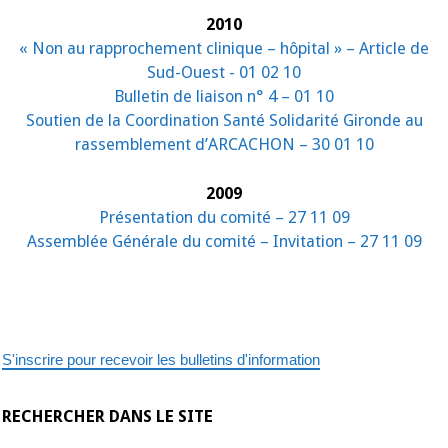
2010
« Non au rapprochement clinique – hôpital » – Article de
Sud-Ouest - 01 02 10
Bulletin de liaison n° 4 – 01 10
Soutien de la Coordination Santé Solidarité Gironde au
rassemblement d’ARCACHON – 30 01 10
2009
Présentation du comité – 27 11 09
Assemblée Générale du comité – Invitation – 27 11 09
S'inscrire pour recevoir les bulletins d'information
RECHERCHER DANS LE SITE
chercher