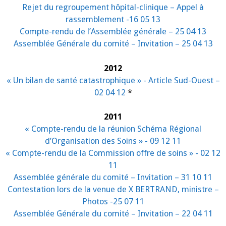
Rejet du regroupement hôpital-clinique – Appel à
rassemblement -16 05 13
Compte-rendu de l’Assemblée générale – 25 04 13
Assemblée Générale du comité – Invitation – 25 04 13
2012
« Un bilan de santé catastrophique » - Article Sud-Ouest –
02 04 12
*
2011
« Compte-rendu de la réunion Schéma Régional
d’Organisation des Soins » - 09 12 11
« Compte-rendu de la Commission offre de soins » - 02 12
11
Assemblée générale du comité – Invitation – 31 10 11
Contestation lors de la venue de X BERTRAND, ministre –
Photos -25 07 11
Assemblée Générale du comité – Invitation – 22 04 11