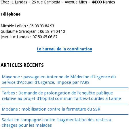
Chez JL Landas – 26 rue Gambetta – Avenue Mich – 44000 Nantes
Téléphone
Michèle Leflon : 06 08 93 84 93
Guillaume Grandjean : 06 58 94 04 10
Jean-Luc Landas : 07 50 45 06 87
Le bureau de la coordination
ARTICLES RÉCENTS
Mayenne : passage en Antenne de Médecine d’Urgence.du
Service d’Accueil d’Urgence, imposé par l’ARS
Tarbes : Demande de prolongation de l’enquête publique
relative au projet d’hôpital commun Tarbes-Lourdes à Lanne
Modane : mobilisation contre la fermeture du SSR
Sarlat en campagne contre l’augmentation des restes à
charges pour les malades