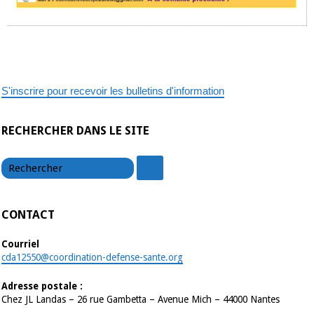
S'inscrire pour recevoir les bulletins d'information
RECHERCHER DANS LE SITE
chercher
chercher
CONTACT
Courriel
cda12550@coordination-defense-sante.org
Adresse postale :
Chez JL Landas – 26 rue Gambetta – Avenue Mich – 44000 Nantes