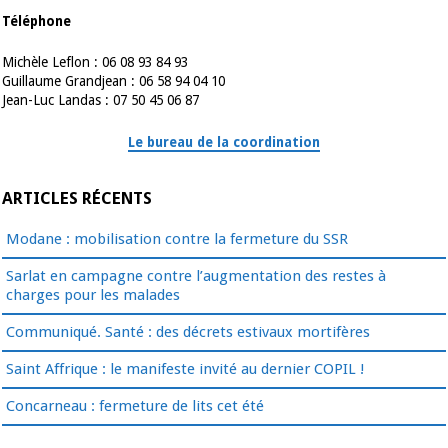
Téléphone
Michèle Leflon : 06 08 93 84 93
Guillaume Grandjean : 06 58 94 04 10
Jean-Luc Landas : 07 50 45 06 87
Le bureau de la coordination
ARTICLES RÉCENTS
Modane : mobilisation contre la fermeture du SSR
Sarlat en campagne contre l’augmentation des restes à
charges pour les malades
Communiqué. Santé : des décrets estivaux mortifères
Saint Affrique : le manifeste invité au dernier COPIL !
Concarneau : fermeture de lits cet été