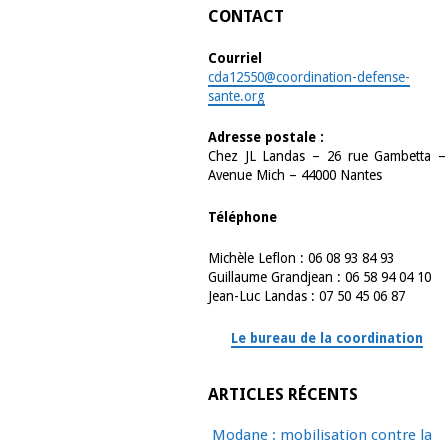
CONTACT
Courriel
cda12550@coordination-defense-
sante.org
Adresse postale :
Chez JL Landas – 26 rue Gambetta –
Avenue Mich – 44000 Nantes
Téléphone
Michèle Leflon : 06 08 93 84 93
Guillaume Grandjean : 06 58 94 04 10
Jean-Luc Landas : 07 50 45 06 87
Le bureau de la coordination
ARTICLES RÉCENTS
Modane : mobilisation contre la