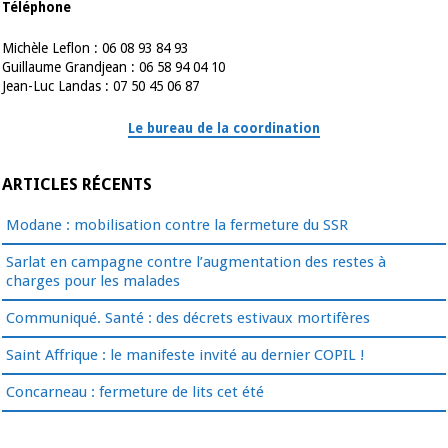
Téléphone
Michèle Leflon : 06 08 93 84 93
Guillaume Grandjean : 06 58 94 04 10
Jean-Luc Landas : 07 50 45 06 87
Le bureau de la coordination
ARTICLES RÉCENTS
Modane : mobilisation contre la fermeture du SSR
Sarlat en campagne contre l’augmentation des restes à
charges pour les malades
Communiqué. Santé : des décrets estivaux mortifères
Saint Affrique : le manifeste invité au dernier COPIL !
Concarneau : fermeture de lits cet été