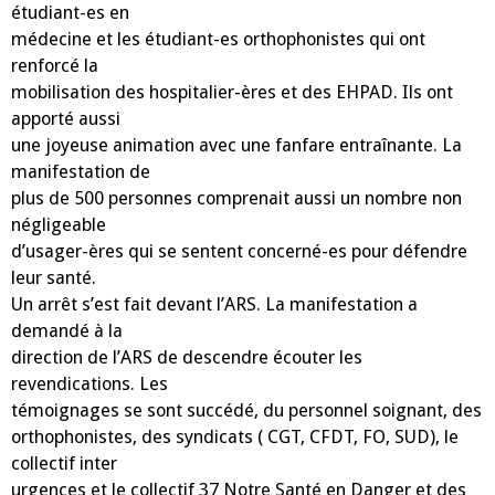
étudiant-es en
médecine et les étudiant-es orthophonistes qui ont
renforcé la
mobilisation des hospitalier-ères et des EHPAD. Ils ont
apporté aussi
une joyeuse animation avec une fanfare entraînante. La
manifestation de
plus de 500 personnes comprenait aussi un nombre non
négligeable
d’usager-ères qui se sentent concerné-es pour défendre
leur santé.
Un arrêt s’est fait devant l’ARS. La manifestation a
demandé à la
direction de l’ARS de descendre écouter les
revendications. Les
témoignages se sont succédé, du personnel soignant, des
orthophonistes, des syndicats ( CGT, CFDT, FO, SUD), le
collectif inter
urgences et le collectif 37 Notre Santé en Danger et des