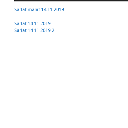
Sarlat manif 14 11 2019
Sarlat 14 11 2019
Sarlat 14 11 2019 2