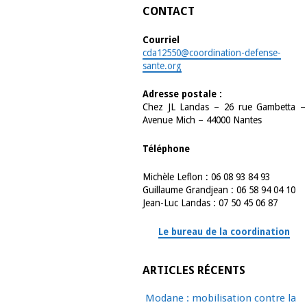
CONTACT
Courriel
cda12550@coordination-defense-
sante.org
Adresse postale :
Chez JL Landas – 26 rue Gambetta –
Avenue Mich – 44000 Nantes
Téléphone
Michèle Leflon : 06 08 93 84 93
Guillaume Grandjean : 06 58 94 04 10
Jean-Luc Landas : 07 50 45 06 87
Le bureau de la coordination
ARTICLES RÉCENTS
Modane : mobilisation contre la