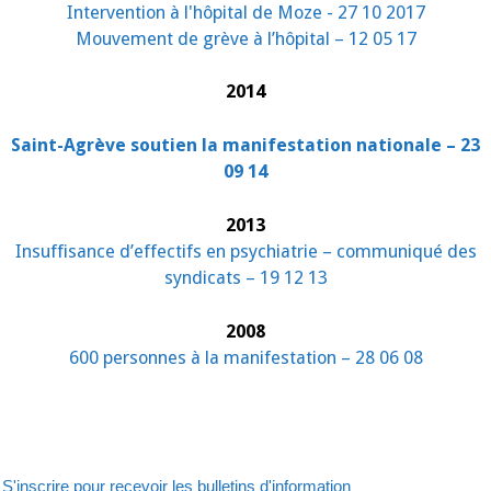
Intervention à l'hôpital de Moze - 27 10 2017
Mouvement de grève à l’hôpital – 12 05 17
2014
Saint-Agrève soutien la manifestation nationale – 23
09 14
2013
Insuffisance d’effectifs en psychiatrie – communiqué des
syndicats – 19 12 13
2008
600 personnes à la manifestation – 28 06 08
S'inscrire pour recevoir les bulletins d'information